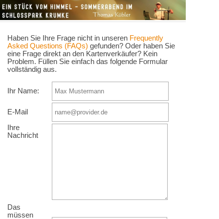
Haben Sie Ihre Frage nicht in unseren
Frequently
Asked Questions (FAQs)
gefunden? Oder haben Sie
eine Frage direkt an den Kartenverkäufer? Kein
Problem. Füllen Sie einfach das folgende Formular
vollständig aus.
Ihr Name:
E-Mail
Ihre
Nachricht
Das
müssen